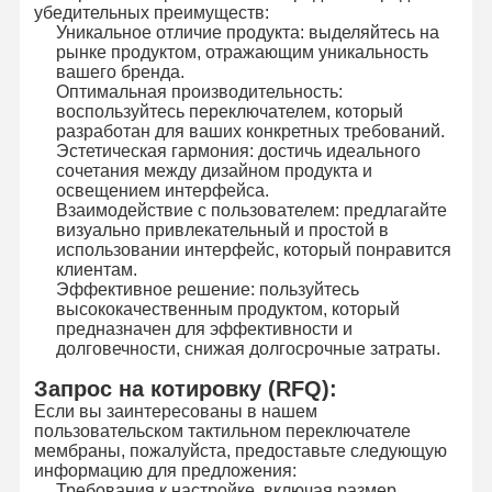
убедительных преимуществ:
Уникальное отличие продукта: выделяйтесь на
рынке продуктом, отражающим уникальность
вашего бренда.
Оптимальная производительность:
воспользуйтесь переключателем, который
разработан для ваших конкретных требований.
Эстетическая гармония: достичь идеального
сочетания между дизайном продукта и
освещением интерфейса.
Взаимодействие с пользователем: предлагайте
визуально привлекательный и простой в
использовании интерфейс, который понравится
клиентам.
Эффективное решение: пользуйтесь
высококачественным продуктом, который
предназначен для эффективности и
долговечности, снижая долгосрочные затраты.
Запрос на котировку (RFQ):
Если вы заинтересованы в нашем
пользовательском тактильном переключателе
мембраны, пожалуйста, предоставьте следующую
информацию для предложения:
Требования к настройке, включая размер,