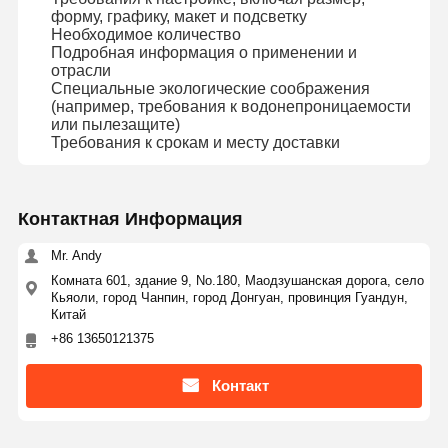
форму, графику, макет и подсветку
Необходимое количество
Подробная информация о применении и
отрасли
Специальные экологические соображения
(например, требования к водонепроницаемости
или пылезащите)
Требования к срокам и месту доставки
Контактная Информация
Mr. Andy
Комната 601, здание 9, No.180, Маодзушанская дорога, село
Кьяоли, город Чанпин, город Донгуан, провинция Гуандун,
Китай
+86 13650121375
Контакт