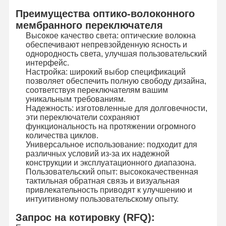
Преимущества оптико-волоконного
мембранного переключателя
Высокое качество света: оптические волокна
обеспечивают непревзойденную ясность и
однородность света, улучшая пользовательский
интерфейс.
Настройка: широкий выбор спецификаций
позволяет обеспечить полную свободу дизайна,
соответствуя переключателям вашим
уникальным требованиям.
Надежность: изготовленные для долговечности,
эти переключатели сохраняют
функциональность на протяжении огромного
количества циклов.
Универсальное использование: подходит для
различных условий из-за их надежной
конструкции и эксплуатационного диапазона.
Пользовательский опыт: высококачественная
тактильная обратная связь и визуальная
привлекательность приводят к улучшению и
интуитивному пользовательскому опыту.
Запрос на котировку (RFQ):