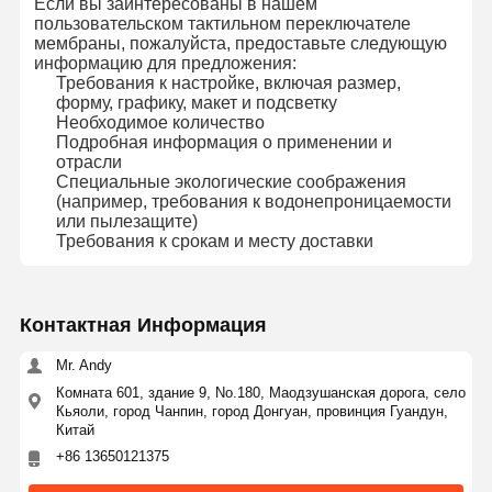
Если вы заинтересованы в нашем
пользовательском тактильном переключателе
мембраны, пожалуйста, предоставьте следующую
информацию для предложения:
Требования к настройке, включая размер,
форму, графику, макет и подсветку
Необходимое количество
Подробная информация о применении и
отрасли
Специальные экологические соображения
(например, требования к водонепроницаемости
или пылезащите)
Требования к срокам и месту доставки
Контактная Информация
Mr. Andy
Комната 601, здание 9, No.180, Маодзушанская дорога, село
Кьяоли, город Чанпин, город Донгуан, провинция Гуандун,
Китай
+86 13650121375