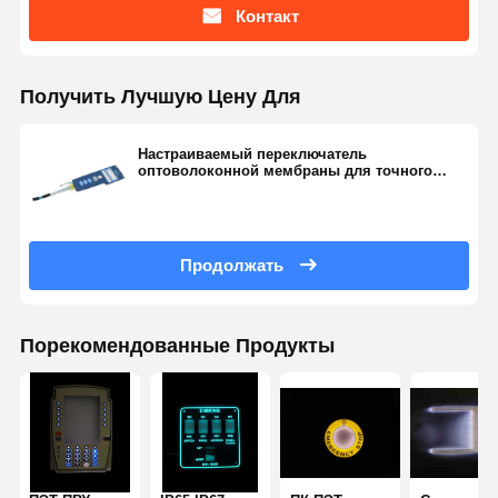
Контакт
Получить Лучшую Цену Для
Настраиваемый переключатель
оптоволоконной мембраны для точного
интерфейса человека-машины
Продолжать
Порекомендованные Продукты