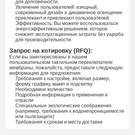
для долговечности.
Увлечение пользователей: изящный,
современный дизайн и динамичное освещение
привлекают и привлекают пользователей.
Эффективность: Вы можете воспользоваться
энергоэффективным решением, которое
снижает эксплуатационные затраты без ущерба
для производительности.
Запрос на котировку (RFQ):
Если вы заинтересованы в нашем
пользовательском тактильном переключателе
мембраны, пожалуйста, предоставьте следующую
информацию для предложения:
Требования к настройке, включая размер,
форму, графику, макет и подсветку
Необходимое количество
Подробная информация о применении и
отрасли
Специальные экологические соображения
(например, требования к водонепроницаемости
или пылезащите)
Требования к срокам и месту доставки