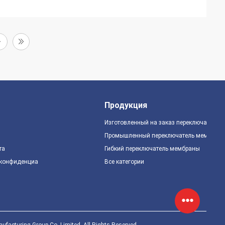
Продукция
Изготовленный на заказ переключатель 
Промышленный переключатель мембран
та
Гибкий переключатель мембраны
 конфиденциальности
Все категории