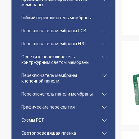
мембраны
Гибкий переключатель мембраны
Переключатель мембраны PCB
Переключатель мембраны FPC
Осветите переключатель
контржурным светом мембраны
Переключатель мембраны
кнопочной панели
Переключатель панели мембраны
Графические перекрытия
Схемы PET
Светопроводящая пленка