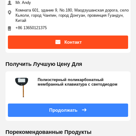
Mr. Andy
Комната 601, здание 9, No.180, Маодзушанская дорога, село
Кьяоли, город Чанпин, город Донгуан, провинция Гуандун,
Китай
+86 13650121375
Контакт
Получить Лучшую Цену Для
Полиэстерный поликарбонатный
мембранный клавиатура с светодиодом
Продолжать
Порекомендованные Продукты