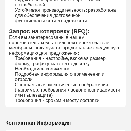
потребителей.
Устойчивая производительность: разработана
для обеспечения долговечной
функциональности и надежности.
Запрос на котировку (RFQ):
Если вы заинтересованы в нашем
пользовательском тактильном переключателе
мембраны, пожалуйста, предоставьте следующую
информацию для предложения:
Требования к настройке, включая размер,
форму, графику, макет и подсветку
Необходимое количество
Подробная информация о применении и
отрасли
Специальные экологические соображения
(например, требования к водонепроницаемости
или пылезащите)
Требования к срокам и месту доставки
Контактная Информация