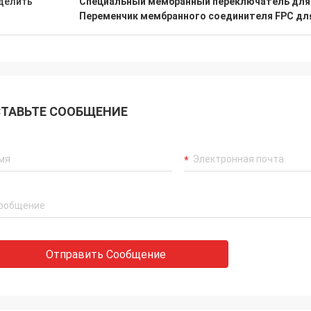
делить
Специальный мембранный переключатель для
Переменчик мембранного соединителя FPC дл
ТАВЬТЕ СООБЩЕНИЕ
Отправить Сообщение