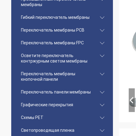
мембраны
Гибкий переключатель мембраны
Переключатель мембраны PCB
Переключатель мембраны FPC
Осветите переключатель
контржурным светом мембраны
Переключатель мембраны
кнопочной панели
Переключатель панели мембраны
Графические перекрытия
Схемы PET
Светопроводящая пленка