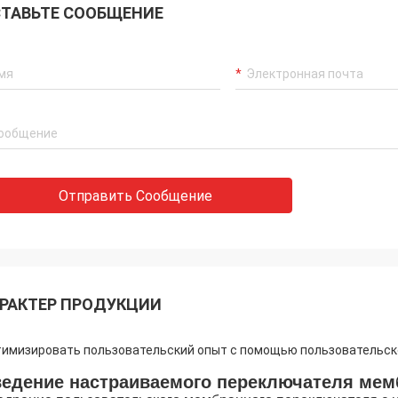
ТАВЬТЕ СООБЩЕНИЕ
Отправить Сообщение
РАКТЕР ПРОДУКЦИИ
имизировать пользовательский опыт с помощью пользовательск
едение настраиваемого переключателя мем