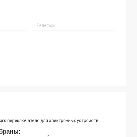
ого переключателя для электронных устройств
браны: