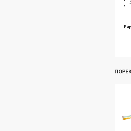
Бир
ПОРЕ