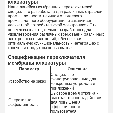
клавиатуры
Наша линейка мембранных переключателей
специально разработана для различных отраслей
промышленности, начиная от тяжелого
промышленного оборудования и заканчивая
деликатной потребительской электроникой.Эти
переключатели тщательно разработаны для
удовлетворения различных требований различных
электронных приложений, обеспечивая
оптимальную функциональность и интеграцию с
конечным продуктом пользователя.
Спецификации переключателя
мембраны клавиатуры
Параметр
Описание
Специально
сконструированные для
Устройство на заказ
конкретных устройств и
приложений
Быстрое время отклика и
высокая точность действия
Оперативная
для повышения
эффективность
эффективности
пользователя