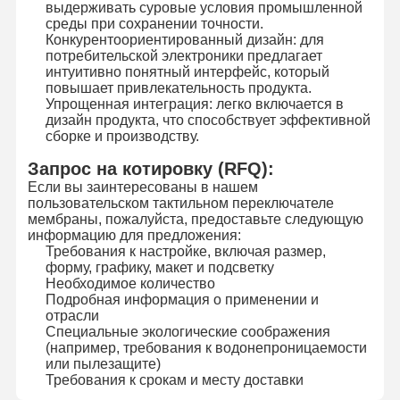
выдерживать суровые условия промышленной
среды при сохранении точности.
Конкурентоориентированный дизайн: для
потребительской электроники предлагает
интуитивно понятный интерфейс, который
повышает привлекательность продукта.
Упрощенная интеграция: легко включается в
дизайн продукта, что способствует эффективной
сборке и производству.
Запрос на котировку (RFQ):
Если вы заинтересованы в нашем
пользовательском тактильном переключателе
мембраны, пожалуйста, предоставьте следующую
информацию для предложения:
Требования к настройке, включая размер,
форму, графику, макет и подсветку
Необходимое количество
Подробная информация о применении и
отрасли
Специальные экологические соображения
(например, требования к водонепроницаемости
или пылезащите)
Требования к срокам и месту доставки