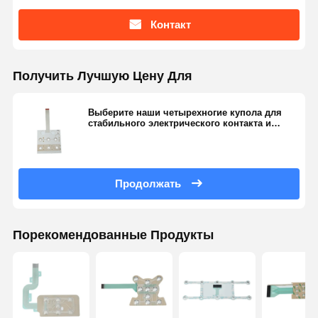
Контакт
Получить Лучшую Цену Для
Выберите наши четырехногие купола для
стабильного электрического контакта и
равномерной реакции
Продолжать
Порекомендованные Продукты