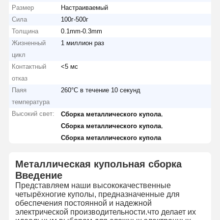
Размер
Настраиваемый
Сила
100г-500г
Толщина
0.1mm-0.3mm
Жизненный
1 миллион раз
цикл
Контактный
<5 мс
отказ
Паяя
260°C в течение 10 секунд
температура
Высокий свет:
,
Сборка металлического купола
,
Сборка металлического купола
Сборка металлического купола
Металлическая купольная сборка
Введение
Представляем наши высококачественные
четырёхногие куполы, предназначенные для
обеспечения постоянной и надежной
электрической производительности.что делает их