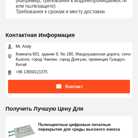
(например, требования к водонепроницаемости
или пылезащите)
Требования к срокам и месту доставки
Контактная Информация
Mr. Andy
Комната 601, здание 9, No.180, Маодзушанская дорога, село
Кьяоли, город Чанпин, город Донгуан, провинция Гуандун,
Китай
+86 13650121375
Контакт
Получить Лучшую Цену Для
Полноцветные цифровые печатные
перекрытия для среды высокого износа