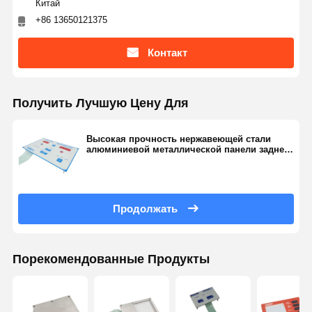
Китай
+86 13650121375
Контакт
Получить Лучшую Цену Для
Высокая прочность нержавеющей стали
алюминиевой металлической панели задней
мембраны
Продолжать
Порекомендованные Продукты