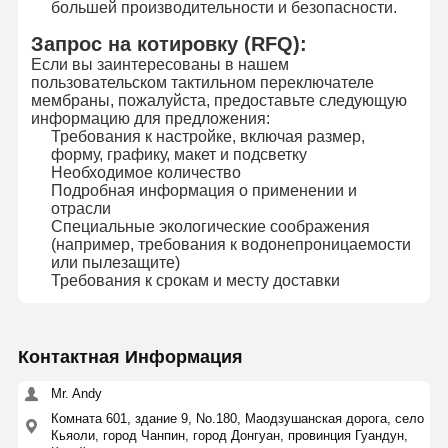
большей производительности и безопасности.
Запрос на котировку (RFQ):
Если вы заинтересованы в нашем
пользовательском тактильном переключателе
мембраны, пожалуйста, предоставьте следующую
информацию для предложения:
Требования к настройке, включая размер,
форму, графику, макет и подсветку
Необходимое количество
Подробная информация о применении и
отрасли
Специальные экологические соображения
(например, требования к водонепроницаемости
или пылезащите)
Требования к срокам и месту доставки
Контактная Информация
Mr. Andy
Комната 601, здание 9, No.180, Маодзушанская дорога, село
Кьяоли, город Чанпин, город Донгуан, провинция Гуандун,