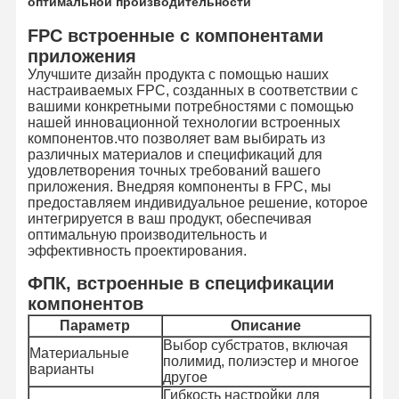
оптимальной производительности
FPC встроенные с компонентами
приложения
Улучшите дизайн продукта с помощью наших
настраиваемых FPC, созданных в соответствии с
вашими конкретными потребностями с помощью
нашей инновационной технологии встроенных
компонентов.что позволяет вам выбирать из
различных материалов и спецификаций для
удовлетворения точных требований вашего
приложения. Внедряя компоненты в FPC, мы
предоставляем индивидуальное решение, которое
интегрируется в ваш продукт, обеспечивая
оптимальную производительность и
эффективность проектирования.
ФПК, встроенные в спецификации
компонентов
Параметр
Описание
Выбор субстратов, включая
Материальные
полимид, полиэстер и многое
варианты
другое
Гибкость настройки для