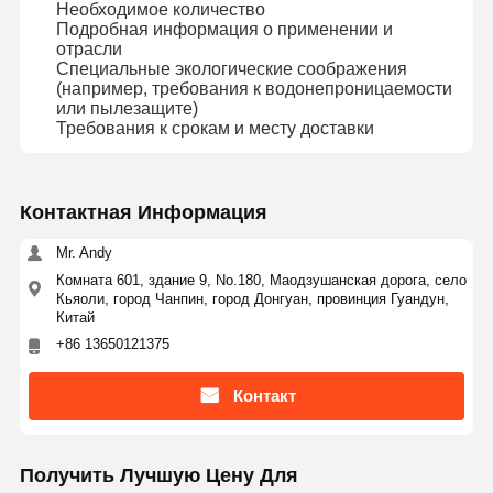
Необходимое количество
Подробная информация о применении и
отрасли
Специальные экологические соображения
(например, требования к водонепроницаемости
или пылезащите)
Требования к срокам и месту доставки
Контактная Информация
Mr. Andy
Комната 601, здание 9, No.180, Маодзушанская дорога, село
Кьяоли, город Чанпин, город Донгуан, провинция Гуандун,
Китай
+86 13650121375
Контакт
Получить Лучшую Цену Для