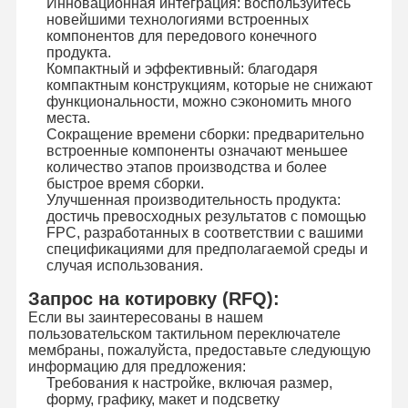
Инновационная интеграция: воспользуйтесь
новейшими технологиями встроенных
компонентов для передового конечного
продукта.
Компактный и эффективный: благодаря
компактным конструкциям, которые не снижают
функциональности, можно сэкономить много
места.
Сокращение времени сборки: предварительно
встроенные компоненты означают меньшее
количество этапов производства и более
быстрое время сборки.
Улучшенная производительность продукта:
достичь превосходных результатов с помощью
FPC, разработанных в соответствии с вашими
спецификациями для предполагаемой среды и
случая использования.
Запрос на котировку (RFQ):
Если вы заинтересованы в нашем
пользовательском тактильном переключателе
мембраны, пожалуйста, предоставьте следующую
информацию для предложения:
Требования к настройке, включая размер,
форму, графику, макет и подсветку