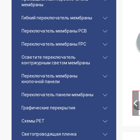
мембраны
Гибкий переключатель мембраны
Переключатель мембраны PCB
Переключатель мембраны FPC
Осветите переключатель
контржурным светом мембраны
Переключатель мембраны
кнопочной панели
Переключатель панели мембраны
Графические перекрытия
Схемы PET
Светопроводящая пленка