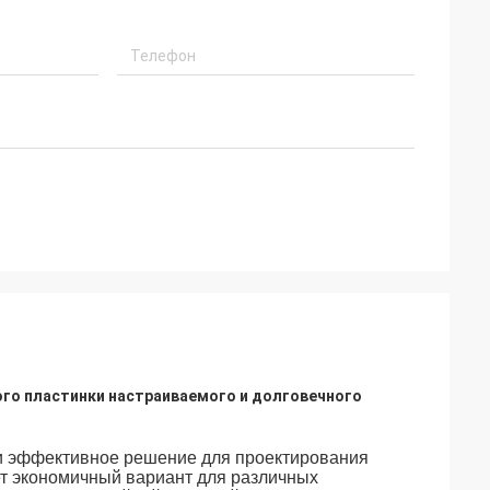
го пластинки настраиваемого и долговечного
и эффективное решение для проектирования
ет экономичный вариант для различных