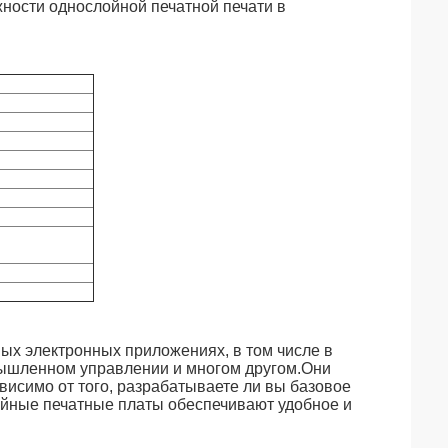
ности однослойной печатной печати в
ых электронных приложениях, в том числе в
мышленном управлении и многом другом.Они
висимо от того, разрабатываете ли вы базовое
ойные печатные платы обеспечивают удобное и