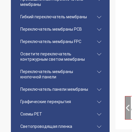
мембраны
Гибкий переключатель мембраны
Переключатель мембраны PCB
Переключатель мембраны FPC
Осветите переключатель
контржурным светом мембраны
Переключатель мембраны
кнопочной панели
Переключатель панели мембраны
Графические перекрытия
Схемы PET
Светопроводящая пленка