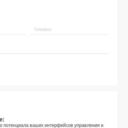
е:
о потенциала ваших интерфейсов управления и