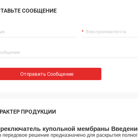
ТАВЬТЕ СООБЩЕНИЕ
Отправить Сообщение
РАКТЕР ПРОДУКЦИИ
реключатель купольной мембраны Введени
о передовое решение предназначено для раскрытия полног