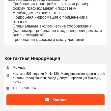
Требования к настройке, включая размер,
форму, графику, макет и подсветку
Необходимое количество
Подробная информация о применении и
отрасли
Специальные экологические соображения
(например, требования к водонепроницаемости
или пылезащите)
Требования к срокам и месту доставки
Контактная Информация
Mr. Andy
Комната 601, здание 9, No.180, Маодзушанская дорога, село
Кьяоли, город Чанпин, город Донгуан, провинция Гуандун,
Китай
+86 13650121375
Контакт