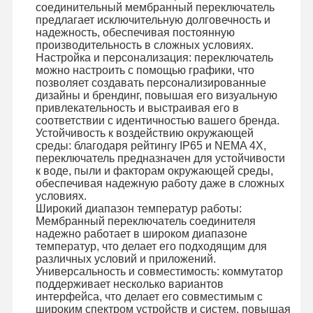
соединительный мембранный переключатель
предлагает исключительную долговечность и
надежность, обеспечивая постоянную
производительность в сложных условиях.
Настройка и персонализация: переключатель
можно настроить с помощью графики, что
позволяет создавать персонализированные
дизайны и брендинг, повышая его визуальную
привлекательность и выстраивая его в
соответствии с идентичностью вашего бренда.
Устойчивость к воздействию окружающей
среды: благодаря рейтингу IP65 и NEMA 4X,
переключатель предназначен для устойчивости
к воде, пыли и факторам окружающей среды,
обеспечивая надежную работу даже в сложных
условиях.
Широкий диапазон температур работы:
Мембранный переключатель соединителя
надежно работает в широком диапазоне
температур, что делает его подходящим для
различных условий и приложений.
Универсальность и совместимость: коммутатор
поддерживает несколько вариантов
интерфейса, что делает его совместимым с
широким спектром устройств и систем, повышая