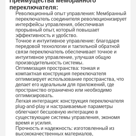
Преимущества мембранного
переключателя:
Революционный опыт управления: Мембранный
переключатель соединителя революционизирует
интерфейсы управления, обеспечивая
прорывный опыт, который повышает
эффективность и удобство.
Точное и интуитивное управление: благодаря
передовой технологии и тактильной обратной
связи переключатель обеспечивает точное и
интуитивное управление, улучшая общую
производительность системы.
Оптимизация пространства: тонкая и
компактная конструкция переключателя
оптимизирует использование пространства, что
делает его идеальным для приложений, где
пространство ограничено или необходимо
оптимизировать.
Легкая интеграция: конструкция переключателя
plug-and-play и настраиваемые параметры
облегчают бесшовную интеграцию в
существующие системы управления, экономя
время и усилия.
Прочность и надежность: изготовленный из
высококачественных материалов,