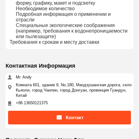
форму, графику, макет и подсветку
Необходимое количество
Подробная информация о применении и
отрасли
Специальные экологические соображения
(например, требования к водонепроницаемости
или пылезащите)
Требования к срокам и месту доставки
Контактная Информация
Mr. Andy
Комната 601, здание 9, No.180, Маодзушанская дорога, село
Кьяоли, город Чанпин, город Донгуан, провинция Гуандун,
Китай
+86 13650121375
Контакт