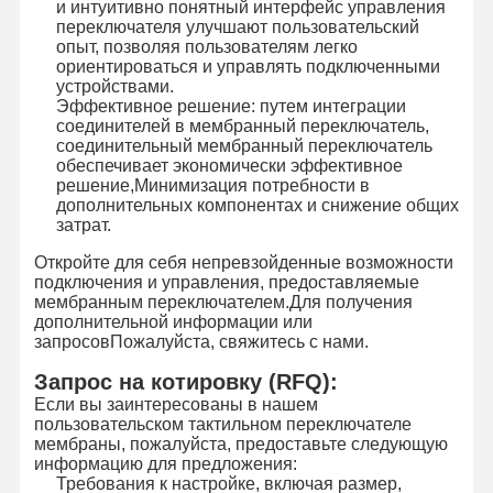
и интуитивно понятный интерфейс управления
переключателя улучшают пользовательский
опыт, позволяя пользователям легко
ориентироваться и управлять подключенными
устройствами.
Эффективное решение: путем интеграции
соединителей в мембранный переключатель,
соединительный мембранный переключатель
обеспечивает экономически эффективное
решение,Минимизация потребности в
дополнительных компонентах и снижение общих
затрат.
Откройте для себя непревзойденные возможности
подключения и управления, предоставляемые
мембранным переключателем.Для получения
дополнительной информации или
запросовПожалуйста, свяжитесь с нами.
Запрос на котировку (RFQ):
Если вы заинтересованы в нашем
пользовательском тактильном переключателе
мембраны, пожалуйста, предоставьте следующую
информацию для предложения:
Требования к настройке, включая размер,