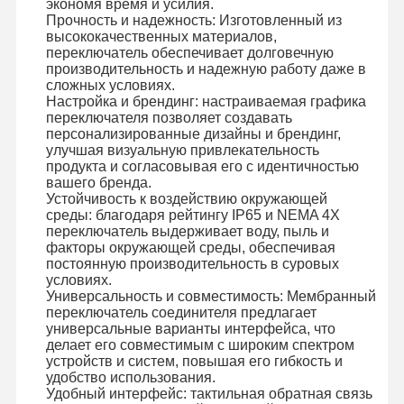
экономя время и усилия.
Прочность и надежность: Изготовленный из
высококачественных материалов,
переключатель обеспечивает долговечную
производительность и надежную работу даже в
сложных условиях.
Настройка и брендинг: настраиваемая графика
переключателя позволяет создавать
персонализированные дизайны и брендинг,
улучшая визуальную привлекательность
продукта и согласовывая его с идентичностью
вашего бренда.
Устойчивость к воздействию окружающей
среды: благодаря рейтингу IP65 и NEMA 4X
переключатель выдерживает воду, пыль и
факторы окружающей среды, обеспечивая
постоянную производительность в суровых
условиях.
Универсальность и совместимость: Мембранный
переключатель соединителя предлагает
универсальные варианты интерфейса, что
делает его совместимым с широким спектром
устройств и систем, повышая его гибкость и
удобство использования.
Удобный интерфейс: тактильная обратная связь